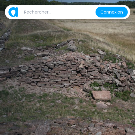
Connexion