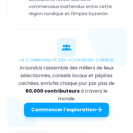
commerciaux inattendus entre cette
région nordique et l'Empire byzantin.
LA COMMUNAUTÉ DES VOYAGEURS CURIEUX
AroundUs rassemble des milliers de lieux
sélectionnés, conseils locaux et pépites
cachées, enrichis chaque jour par plus de
60,000 contributeurs
à travers le
monde.
Commencer l'exploration