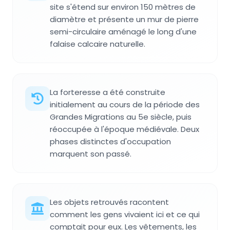
site s'étend sur environ 150 mètres de
diamètre et présente un mur de pierre
semi-circulaire aménagé le long d'une
falaise calcaire naturelle.
La forteresse a été construite
initialement au cours de la période des
Grandes Migrations au 5e siècle, puis
réoccupée à l'époque médiévale. Deux
phases distinctes d'occupation
marquent son passé.
Les objets retrouvés racontent
comment les gens vivaient ici et ce qui
comptait pour eux. Les vêtements, les