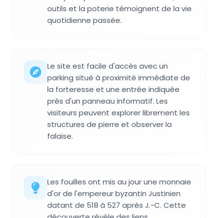
outils et la poterie témoignent de la vie
quotidienne passée.
Le site est facile d'accès avec un
parking situé à proximité immédiate de
la forteresse et une entrée indiquée
près d'un panneau informatif. Les
visiteurs peuvent explorer librement les
structures de pierre et observer la
falaise.
Les fouilles ont mis au jour une monnaie
d'or de l'empereur byzantin Justinien
datant de 518 à 527 après J.-C. Cette
découverte révèle des liens