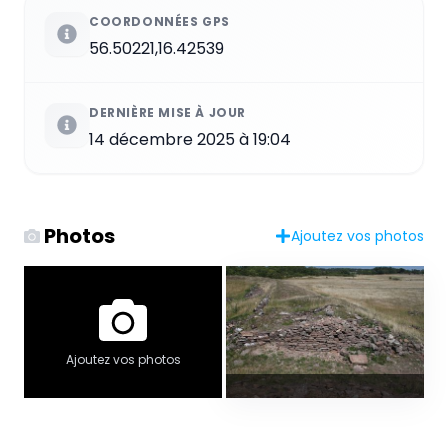
COORDONNÉES GPS
56.50221,16.42539
DERNIÈRE MISE À JOUR
14 décembre 2025 à 19:04
Photos
Ajoutez vos photos
Ajoutez vos photos