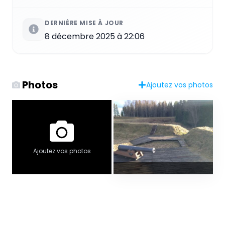
DERNIÈRE MISE À JOUR
8 décembre 2025 à 22:06
Photos
Ajoutez vos photos
Ajoutez vos photos