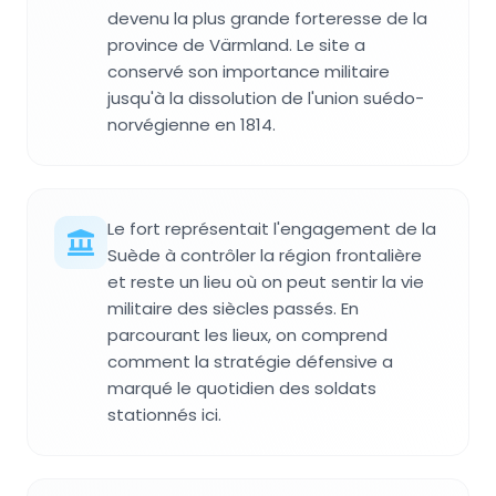
devenu la plus grande forteresse de la
province de Värmland. Le site a
conservé son importance militaire
jusqu'à la dissolution de l'union suédo-
norvégienne en 1814.
Le fort représentait l'engagement de la
Suède à contrôler la région frontalière
et reste un lieu où on peut sentir la vie
militaire des siècles passés. En
parcourant les lieux, on comprend
comment la stratégie défensive a
marqué le quotidien des soldats
stationnés ici.