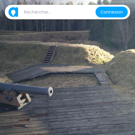
Connexion