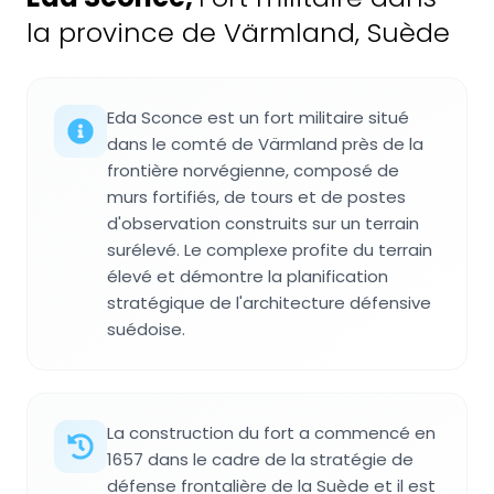
la province de Värmland, Suède
Eda Sconce est un fort militaire situé
dans le comté de Värmland près de la
frontière norvégienne, composé de
murs fortifiés, de tours et de postes
d'observation construits sur un terrain
surélevé. Le complexe profite du terrain
élevé et démontre la planification
stratégique de l'architecture défensive
suédoise.
La construction du fort a commencé en
1657 dans le cadre de la stratégie de
défense frontalière de la Suède et il est