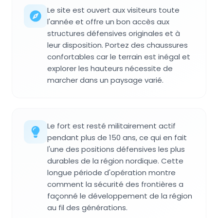
Le site est ouvert aux visiteurs toute
l'année et offre un bon accès aux
structures défensives originales et à
leur disposition. Portez des chaussures
confortables car le terrain est inégal et
explorer les hauteurs nécessite de
marcher dans un paysage varié.
Le fort est resté militairement actif
pendant plus de 150 ans, ce qui en fait
l'une des positions défensives les plus
durables de la région nordique. Cette
longue période d'opération montre
comment la sécurité des frontières a
façonné le développement de la région
au fil des générations.