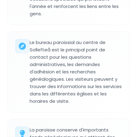
l'année et renforcent les liens entre les
gens.
Le bureau paroissial au centre de
Sollefteå est le principal point de
contact pour les questions
administratives, les demandes
d'adhésion et les recherches
généalogiques. Les visiteurs peuvent y
trouver des informations sur les services
dans les différentes églises et les
horaires de visite.
La paroisse conserve d'importants