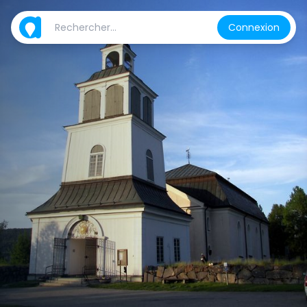
Connexion