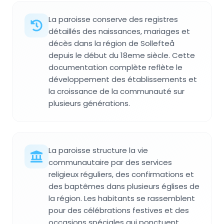
La paroisse conserve des registres
détaillés des naissances, mariages et
décès dans la région de Sollefteå
depuis le début du 18eme siècle. Cette
documentation complète reflète le
développement des établissements et
la croissance de la communauté sur
plusieurs générations.
La paroisse structure la vie
communautaire par des services
religieux réguliers, des confirmations et
des baptêmes dans plusieurs églises de
la région. Les habitants se rassemblent
pour des célébrations festives et des
occasions spéciales qui ponctuent