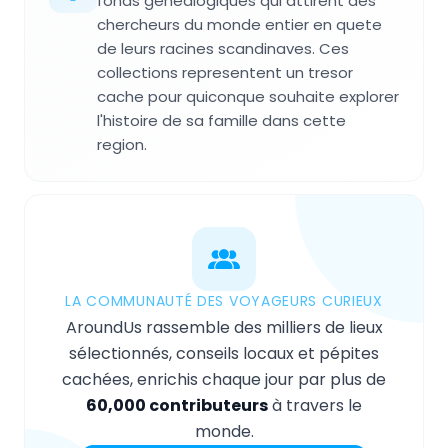
fonds généalogiques qui attirent des
chercheurs du monde entier en quete
de leurs racines scandinaves. Ces
collections representent un tresor
cache pour quiconque souhaite explorer
l'histoire de sa famille dans cette
region.
LA COMMUNAUTÉ DES VOYAGEURS CURIEUX
AroundUs rassemble des milliers de lieux
sélectionnés, conseils locaux et pépites
cachées, enrichis chaque jour par plus de
60,000 contributeurs
à travers le
monde.