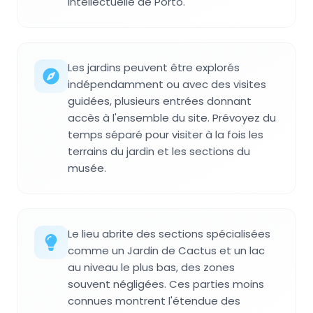
intellectuelle de Porto.
Les jardins peuvent être explorés
indépendamment ou avec des visites
guidées, plusieurs entrées donnant
accès à l'ensemble du site. Prévoyez du
temps séparé pour visiter à la fois les
terrains du jardin et les sections du
musée.
Le lieu abrite des sections spécialisées
comme un Jardin de Cactus et un lac
au niveau le plus bas, des zones
souvent négligées. Ces parties moins
connues montrent l'étendue des