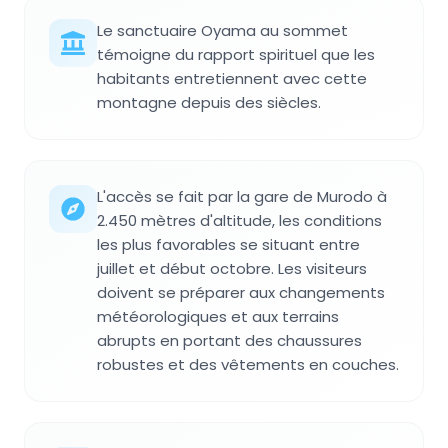
Le sanctuaire Oyama au sommet
témoigne du rapport spirituel que les
habitants entretiennent avec cette
montagne depuis des siècles.
L'accès se fait par la gare de Murodo à
2.450 mètres d'altitude, les conditions
les plus favorables se situant entre
juillet et début octobre. Les visiteurs
doivent se préparer aux changements
météorologiques et aux terrains
abrupts en portant des chaussures
robustes et des vêtements en couches.