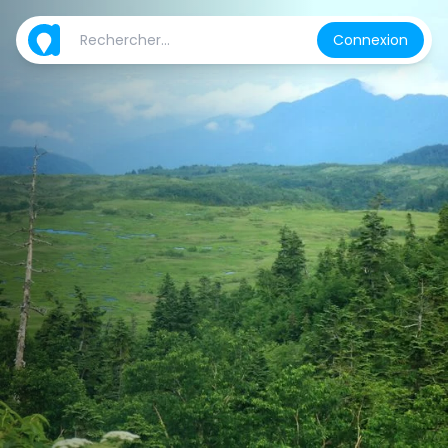
Connexion