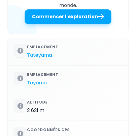
monde.
Commencer l'exploration
EMPLACEMENT
Tateyama
EMPLACEMENT
Toyama
ALTITUDE
2 621 m
COORDONNÉES GPS