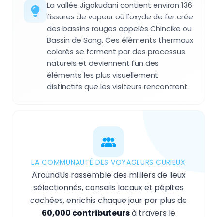
La vallée Jigokudani contient environ 136
fissures de vapeur où l'oxyde de fer crée
des bassins rouges appelés Chinoike ou
Bassin de Sang. Ces éléments thermaux
colorés se forment par des processus
naturels et deviennent l'un des
éléments les plus visuellement
distinctifs que les visiteurs rencontrent.
LA COMMUNAUTÉ DES VOYAGEURS CURIEUX
AroundUs rassemble des milliers de lieux
sélectionnés, conseils locaux et pépites
cachées, enrichis chaque jour par plus de
60,000 contributeurs
à travers le