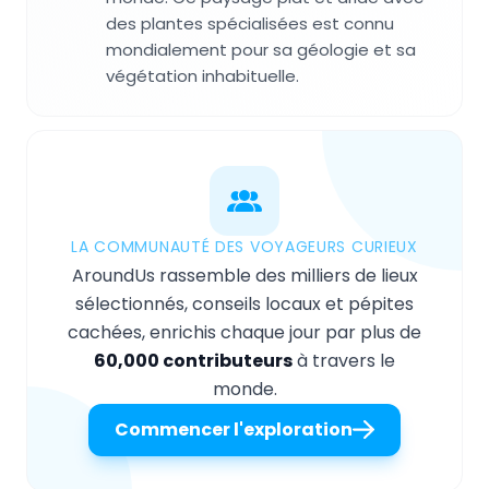
des plantes spécialisées est connu
mondialement pour sa géologie et sa
végétation inhabituelle.
LA COMMUNAUTÉ DES VOYAGEURS CURIEUX
AroundUs rassemble des milliers de lieux
sélectionnés, conseils locaux et pépites
cachées, enrichis chaque jour par plus de
60,000 contributeurs
à travers le
monde.
Commencer l'exploration