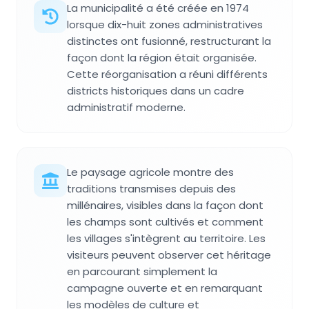
La municipalité a été créée en 1974
lorsque dix-huit zones administratives
distinctes ont fusionné, restructurant la
façon dont la région était organisée.
Cette réorganisation a réuni différents
districts historiques dans un cadre
administratif moderne.
Le paysage agricole montre des
traditions transmises depuis des
millénaires, visibles dans la façon dont
les champs sont cultivés et comment
les villages s'intègrent au territoire. Les
visiteurs peuvent observer cet héritage
en parcourant simplement la
campagne ouverte et en remarquant
les modèles de culture et