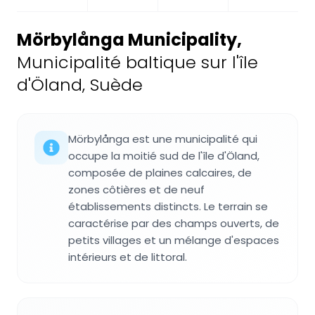
Mörbylånga Municipality
,
Municipalité baltique sur l'île
d'Öland, Suède
Mörbylånga est une municipalité qui
occupe la moitié sud de l'île d'Öland,
composée de plaines calcaires, de
zones côtières et de neuf
établissements distincts. Le terrain se
caractérise par des champs ouverts, de
petits villages et un mélange d'espaces
intérieurs et de littoral.