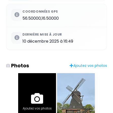
COORDONNÉES GPS
56.50000,16.50000
DERNIÈRE MISE À JOUR
10 décembre 2025 à 16:49
Photos
Ajoutez vos photos
Ajoutez vos photos