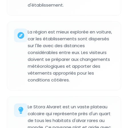
d'établissement.
La région est mieux explorée en voiture,
car les établissements sont dispersés
sur l'île avec des distances
considérables entre eux. Les visiteurs
doivent se préparer aux changements
météorologiques et apporter des
vêtements appropriés pour les
conditions côtières.
Le Stora Alvaret est un vaste plateau
calcaire qui représente près d'un quart
de tous les habitats d'alvar rares au
monde. Ce paysage plat et aride avec