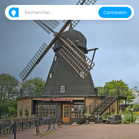
Connexion