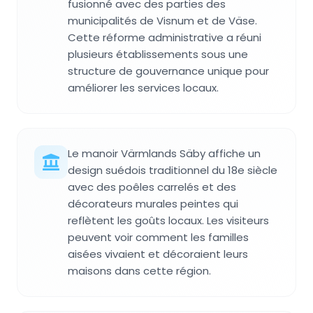
fusionné avec des parties des
municipalités de Visnum et de Väse.
Cette réforme administrative a réuni
plusieurs établissements sous une
structure de gouvernance unique pour
améliorer les services locaux.
Le manoir Värmlands Säby affiche un
design suédois traditionnel du 18e siècle
avec des poêles carrelés et des
décorateurs murales peintes qui
reflètent les goûts locaux. Les visiteurs
peuvent voir comment les familles
aisées vivaient et décoraient leurs
maisons dans cette région.