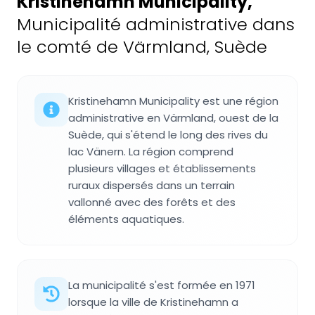
Kristinehamn Municipality
,
Municipalité administrative dans
le comté de Värmland, Suède
Kristinehamn Municipality est une région
administrative en Värmland, ouest de la
Suède, qui s'étend le long des rives du
lac Vänern. La région comprend
plusieurs villages et établissements
ruraux dispersés dans un terrain
vallonné avec des forêts et des
éléments aquatiques.
La municipalité s'est formée en 1971
lorsque la ville de Kristinehamn a