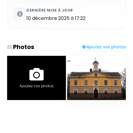
DERNIÈRE MISE À JOUR
10 décembre 2025 à 17:22
Photos
Ajoutez vos photos
Ajoutez vos photos