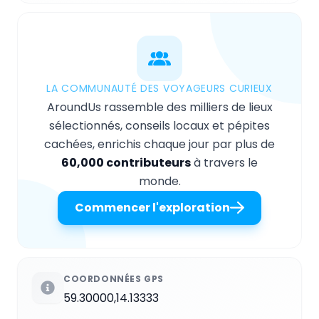
LA COMMUNAUTÉ DES VOYAGEURS CURIEUX
AroundUs rassemble des milliers de lieux
sélectionnés, conseils locaux et pépites
cachées, enrichis chaque jour par plus de
60,000 contributeurs
à travers le
monde.
Commencer l'exploration
COORDONNÉES GPS
59.30000,14.13333