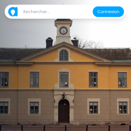
Connexion