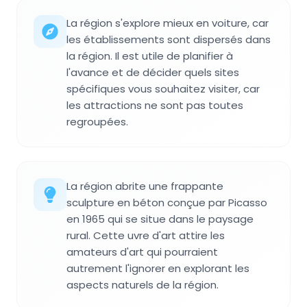
La région s'explore mieux en voiture, car
les établissements sont dispersés dans
la région. Il est utile de planifier à
l'avance et de décider quels sites
spécifiques vous souhaitez visiter, car
les attractions ne sont pas toutes
regroupées.
La région abrite une frappante
sculpture en béton conçue par Picasso
en 1965 qui se situe dans le paysage
rural. Cette uvre d'art attire les
amateurs d'art qui pourraient
autrement l'ignorer en explorant les
aspects naturels de la région.